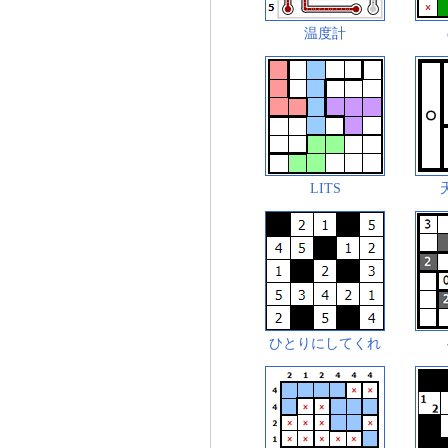
温度計
LITS
ひとりにしてくれ