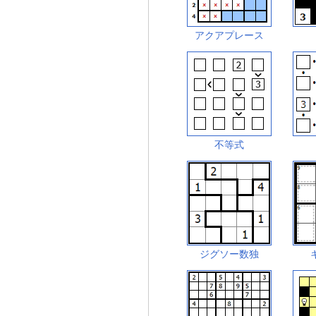
アクアプレース
不等式
ジグソー数独