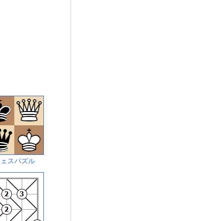
チェスパズル